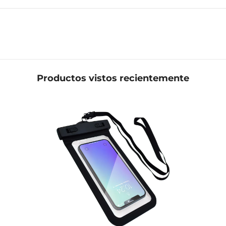
Productos vistos recientemente