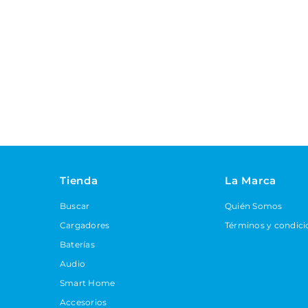
Tienda
La Marca
Buscar
Quién Somos
Cargadores
Términos y condici
Baterías
Audio
Smart Home
Accesorios