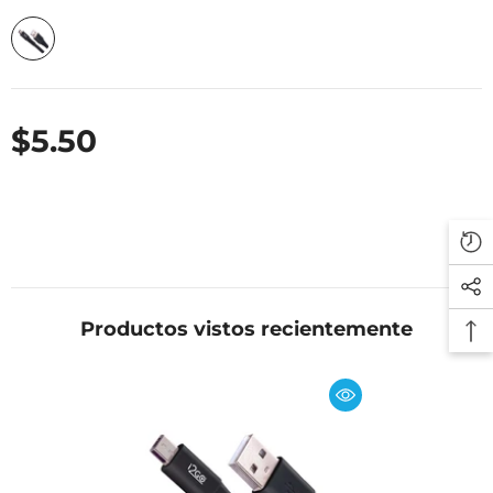
$5.50
Productos vistos recientemente