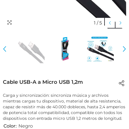
1
/
5
Cable USB-A a Micro USB 1,2m
Carga y sincronización: sincroniza música y archivos
mientras cargas tu dispositivo, material de alta resistencia,
capaz de resistir más de 40.000 dobleces, hasta 2,4 amperios
de potencia total compatibilidad, compatible con todos los
dispositivos con entrada micro USB 1,2 metros de longitud.
Color:
Negro