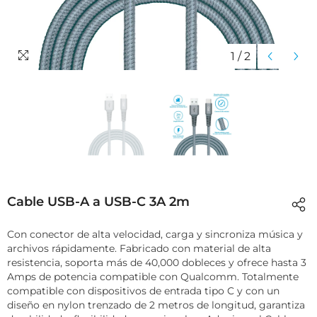
1
/
2
Cable USB-A a USB-C 3A 2m
Con conector de alta velocidad, carga y sincroniza música y
archivos rápidamente. Fabricado con material de alta
resistencia, soporta más de 40,000 dobleces y ofrece hasta 3
Amps de potencia compatible con Qualcomm. Totalmente
compatible con dispositivos de entrada tipo C y con un
diseño en nylon trenzado de 2 metros de longitud, garantiza