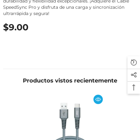
durabilidad y flexibilidad excepcionales. ¡Adquiere el Cable
SpeedSync Pro y disfruta de una carga y sincronización
ultrarrápida y segura!
$9.00
Productos vistos recientemente