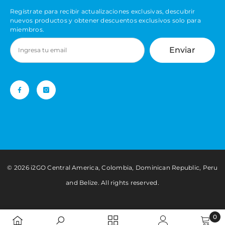
Regístrate para recibir actualizaciones exclusivas, descubrir
nuevos productos y obtener descuentos exclusivos solo para
miembros.
Enviar
©️ 2026 i2GO Central America, Colombia, Dominican Republic, Peru
and Belize. All rights reserved.
0