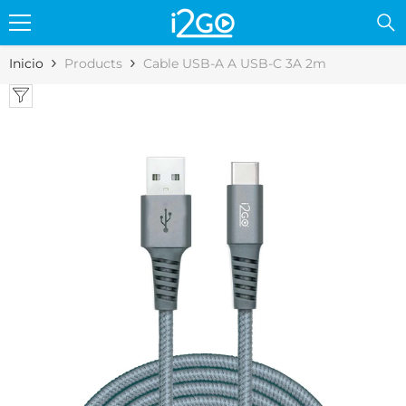
Skip to content
Inicio
Products
Cable USB-A A USB-C 3A 2m