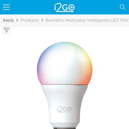
Skip to content
Inicio
Products
Bombillo Multicolor Inteligente LED 10W