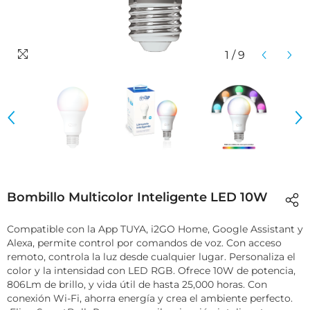
1
/
9
Bombillo Multicolor Inteligente LED 10W
Compatible con la App TUYA, i2GO Home, Google Assistant y
Alexa, permite control por comandos de voz. Con acceso
remoto, controla la luz desde cualquier lugar. Personaliza el
color y la intensidad con LED RGB. Ofrece 10W de potencia,
806Lm de brillo, y vida útil de hasta 25,000 horas. Con
conexión Wi-Fi, ahorra energía y crea el ambiente perfecto.