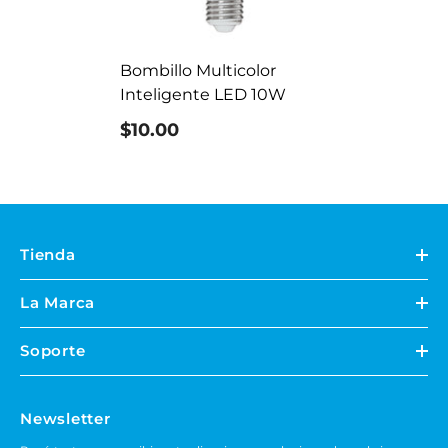
Bombillo Multicolor
Inteligente LED 10W
$10.00
Tienda
La Marca
Soporte
Newsletter