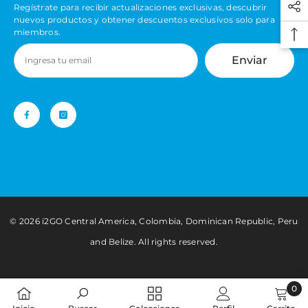
Regístrate para recibir actualizaciones exclusivas, descubrir
nuevos productos y obtener descuentos exclusivos solo para
miembros.
Enviar
©️ 2026 i2GO Central America, Colombia, Dominican Republic, Peru
and Belize. All rights reserved.
0
0