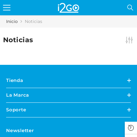
Skip to content
Inicio
Noticias
Noticias
Tienda
La Marca
Soporte
Newsletter